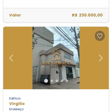
Valor
R$ 230.000,00
Previous
Next
Edifício
Virgilio
Endereço