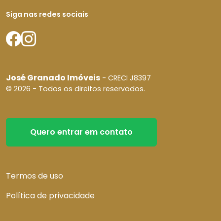
Siga nas redes sociais
José Granado Imóveis
- CRECI J8397
© 2026 - Todos os direitos reservados.
Quero entrar em contato
Termos de uso
Política de privacidade