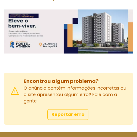
Encontrou algum problema?
O anúncio contém informações incorretas ou
o site apresentou algum erro? Fale com a
gente.
Reportar erro