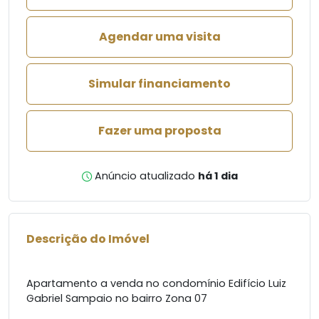
Agendar uma visita
Simular financiamento
Fazer uma proposta
Anúncio atualizado
há 1 dia
Descrição do Imóvel
Apartamento a venda no condomínio Edifício Luiz
Gabriel Sampaio no bairro Zona 07