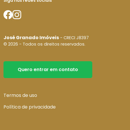
Siga nas redes sociais
José Granado Imóveis
- CRECI J8397
© 2026 - Todos os direitos reservados.
Quero entrar em contato
Termos de uso
Política de privacidade