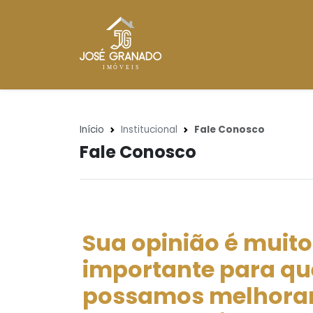
Início
Institucional
Fale Conosco
Fale Conosco
Sua opinião é muito
importante para qu
possamos melhora