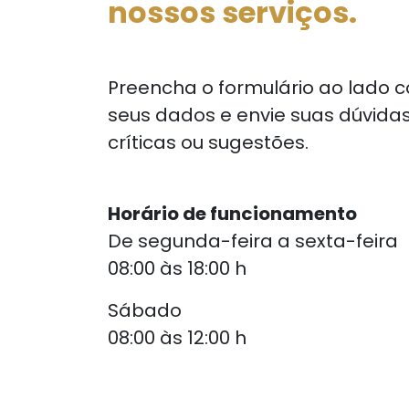
nossos serviços.
Preencha o formulário ao lado 
seus dados
e envie suas dúvidas
críticas ou
sugestões.
Horário de funcionamento
De segunda-feira a sexta-feira
08:00 às 18:00 h
Sábado
08:00 às 12:00 h