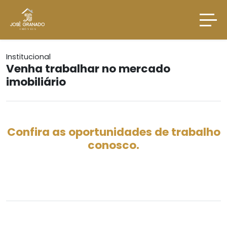
Institucional
Venha trabalhar no mercado
imobiliário
Confira as oportunidades de trabalho
conosco.