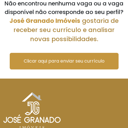
Não encontrou nenhuma vaga ou a vaga
disponível não corresponde ao seu perfil?
José Granado Imóveis
gostaria de
receber seu currículo e analisar
novas possibilidades.
Clicar aqui para enviar seu currículo