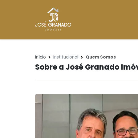
Início
Institucional
Quem Somos
Sobre a José Granado Imó