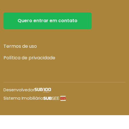
Quero entrar em contato
Termos de uso
Política de privacidade
Desenvolvedor
Sistema Imobiliário