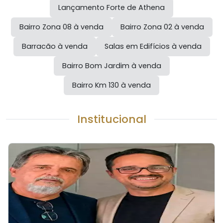
Lançamento
Forte de Athena
Bairro
Zona 08
à venda
Bairro
Zona 02
à venda
Barracão à venda
Salas em Edifícios à venda
Bairro
Bom Jardim
à venda
Bairro
Km 130
à venda
Institucional