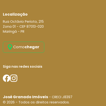
Localização
Rua Octávio Perioto, 215
Zona 01 -
CEP 87013-020
Maringá - PR
Como
chegar
Siga nas redes sociais
José Granado Imóveis
- CRECI J8397
© 2026 - Todos os direitos reservados.