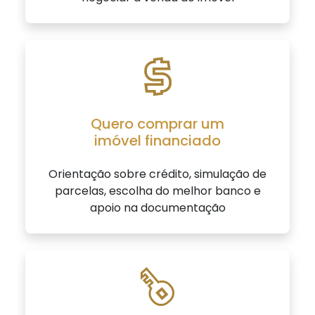
Quero comprar um
imóvel financiado
Orientação sobre crédito, simulação de
parcelas, escolha do melhor banco e
apoio na documentação