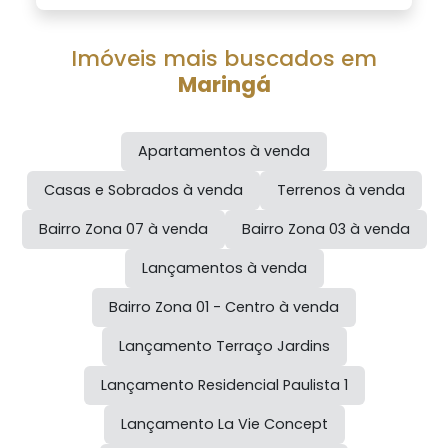
Imóveis mais buscados em
Maringá
Apartamentos à venda
Casas e Sobrados à venda
Terrenos à venda
Bairro
Zona 07
à venda
Bairro
Zona 03
à venda
Lançamentos à venda
Bairro
Zona 01 - Centro
à venda
Lançamento
Terraço Jardins
Lançamento
Residencial Paulista 1
Lançamento
La Vie Concept