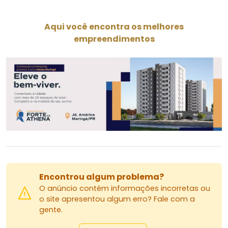
Aqui você encontra os melhores
empreendimentos
Encontrou algum problema?
O anúncio contém informações incorretas ou
o site apresentou algum erro? Fale com a
gente.