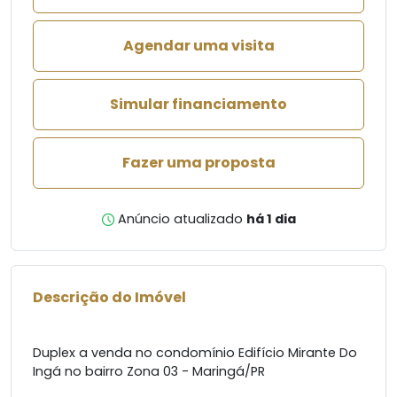
Agendar uma visita
Simular financiamento
Fazer uma proposta
Anúncio atualizado
há 1 dia
Descrição do Imóvel
Duplex a venda no condomínio Edifício Mirante Do
Ingá no bairro Zona 03 - Maringá/PR