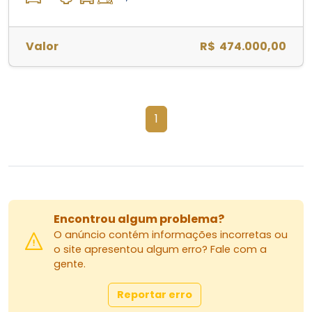
Valor
R$ 474.000,00
1
Encontrou algum problema?
O anúncio contém informações incorretas ou
o site apresentou algum erro? Fale com a
gente.
Reportar erro