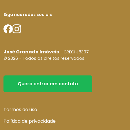
Siga nas redes sociais
José Granado Imóveis
- CRECI J8397
© 2026 - Todos os direitos reservados.
Quero entrar em contato
Termos de uso
Política de privacidade