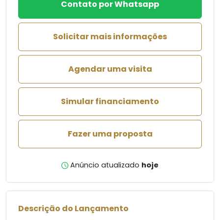
Contato por Whatsapp
Solicitar mais informações
Agendar uma visita
Simular financiamento
Fazer uma proposta
Anúncio atualizado
hoje
Descrição do Lançamento