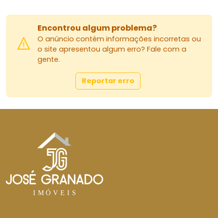
Encontrou algum problema?
O anúncio contém informações incorretas ou
o site apresentou algum erro? Fale com a
gente.
Reportar erro