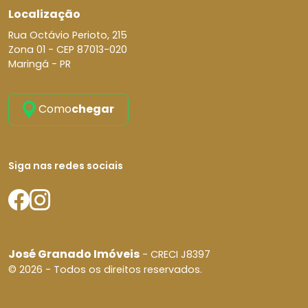
Localização
Rua Octávio Perioto, 215
Zona 01 -
CEP 87013-020
Maringá - PR
Como
chegar
Siga nas redes sociais
José Granado Imóveis
- CRECI J8397
© 2026 - Todos os direitos reservados.