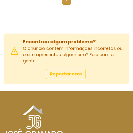
Encontrou algum problema?
O anúncio contém informações incorretas ou
o site apresentou algum erro? Fale com a
gente.
Reportar erro