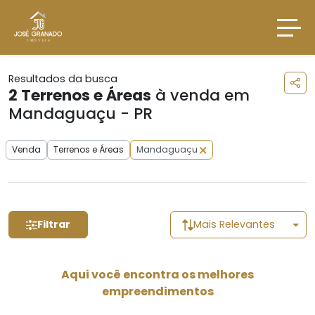
Resultados da busca
2
Terrenos e Áreas
à venda em
Mandaguaçu - PR
Venda
Terrenos e Áreas
Mandaguaçu
Filtrar
Mais Relevantes
Aqui você encontra os melhores
empreendimentos