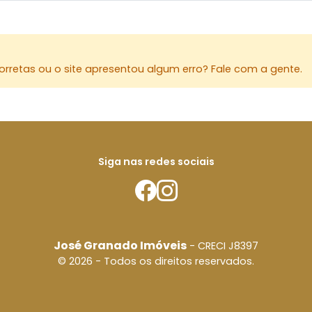
rretas ou o site apresentou algum erro? Fale com a gente.
Siga nas redes sociais
José Granado Imóveis
- CRECI J8397
© 2026 - Todos os direitos reservados.