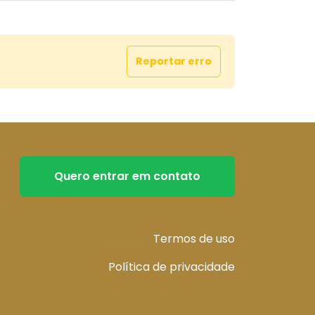
Reportar erro
Quero entrar em contato
Termos de uso
Política de privacidade