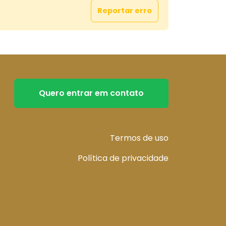
Reportar erro
Quero entrar em contato
Termos de uso
Política de privacidade