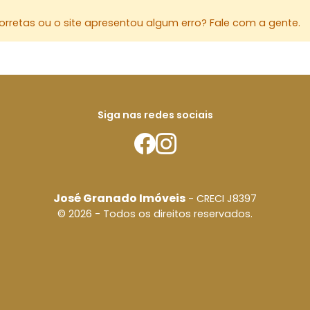
rretas ou o site apresentou algum erro? Fale com a gente.
Siga nas redes sociais
José Granado Imóveis
- CRECI J8397
© 2026 - Todos os direitos reservados.