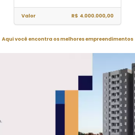
Valor
R$ 4.000.000,00
Aqui você encontra os melhores empreendimentos