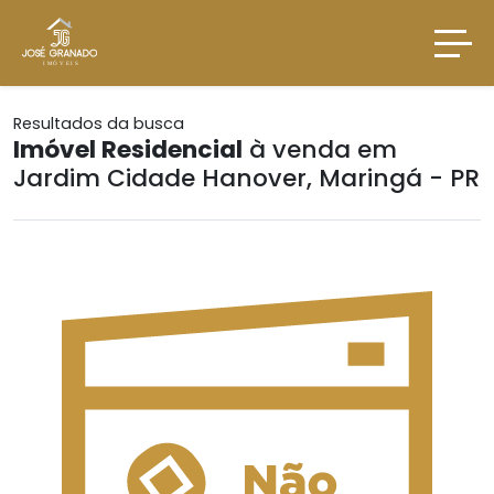
Resultados da busca
Imóvel Residencial
à venda em
Jardim Cidade Hanover, Maringá - PR