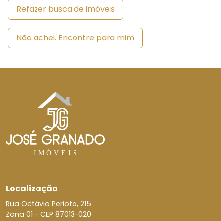
Refazer busca de imóveis
Não achei. Encontre para mim
Localização
Rua Octávio Perioto, 215
Zona 01 -
CEP 87013-020