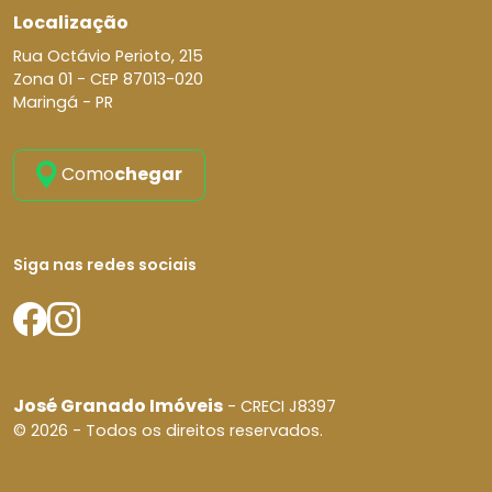
Localização
Rua Octávio Perioto, 215
Zona 01 -
CEP 87013-020
Maringá - PR
Como
chegar
Siga nas redes sociais
José Granado Imóveis
- CRECI J8397
© 2026 - Todos os direitos reservados.