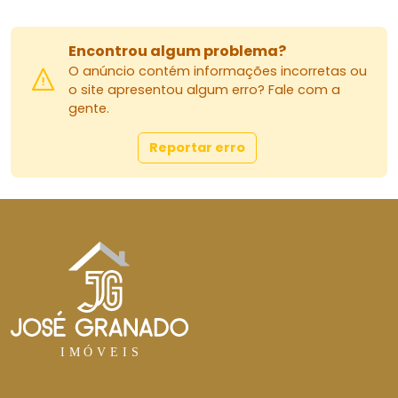
Encontrou algum problema?
O anúncio contém informações incorretas ou
o site apresentou algum erro? Fale com a
gente.
Reportar erro