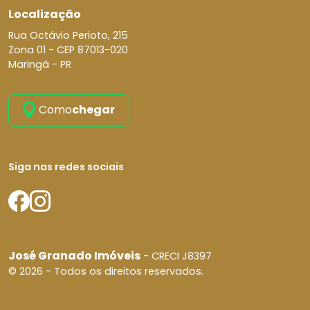
Localização
Rua Octávio Perioto, 215
Zona 01 -
CEP 87013-020
Maringá - PR
Como
chegar
Siga nas redes sociais
José Granado Imóveis
- CRECI J8397
© 2026 - Todos os direitos reservados.