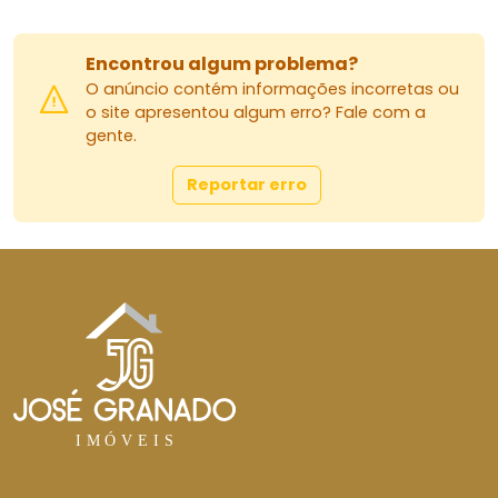
Encontrou algum problema?
O anúncio contém informações incorretas ou
o site apresentou algum erro? Fale com a
gente.
Reportar erro