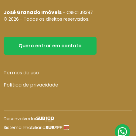
José Granado Imóveis
- CRECI J8397
© 2026 - Todos os direitos reservados.
Quero entrar em contato
Termos de uso
Política de privacidade
Desenvolvedor
Sistema Imobiliário