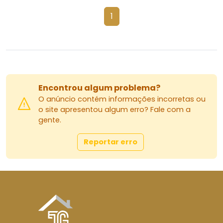
1
Encontrou algum problema?
O anúncio contém informações incorretas ou
o site apresentou algum erro? Fale com a
gente.
Reportar erro