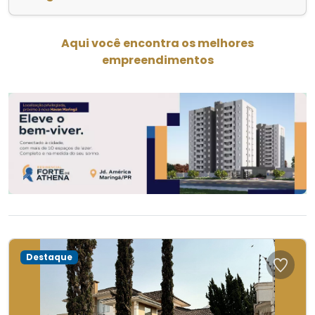
Aqui você encontra os melhores
empreendimentos
Destaque