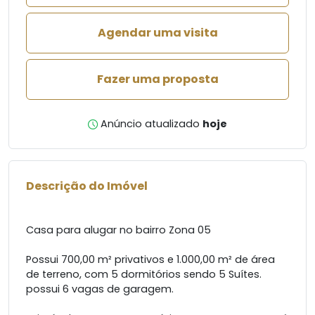
Agendar uma visita
Fazer uma proposta
Anúncio atualizado
hoje
Descrição do Imóvel
Casa para alugar no bairro Zona 05
Possui 700,00 m² privativos e 1.000,00 m² de área
de terreno, com 5 dormitórios sendo 5 Suítes.
possui 6 vagas de garagem.