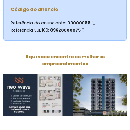
Código do anúncio
Referência do anunciante:
00000088
Referência SUB100:
89620000075
Aqui você encontra os melhores
empreendimentos