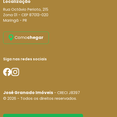
Localização
Rua Octávio Perioto, 215
Zona 01 -
CEP 87013-020
Maringá - PR
Como
chegar
Siga nas redes sociais
José Granado Imóveis
- CRECI J8397
© 2026 - Todos os direitos reservados.