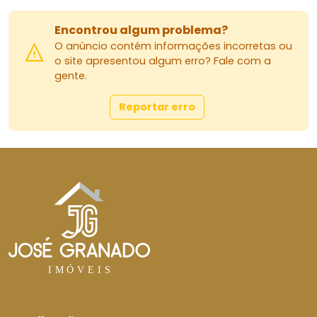
Encontrou algum problema?
O anúncio contém informações incorretas ou
o site apresentou algum erro? Fale com a
gente.
Reportar erro