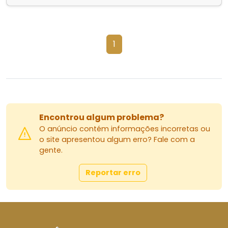
1
Encontrou algum problema?
O anúncio contém informações incorretas ou
o site apresentou algum erro? Fale com a
gente.
Reportar erro