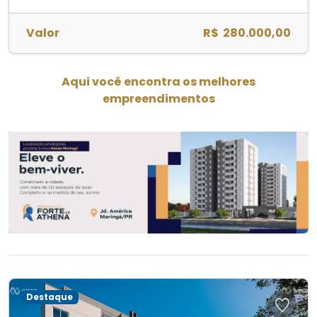
Valor
R$ 280.000,00
Aqui você encontra os melhores
empreendimentos
Destaque