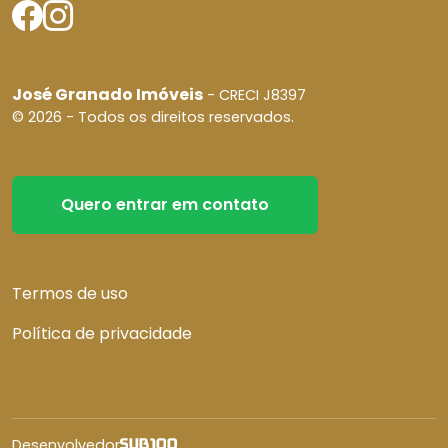
José Granado Imóveis
- CRECI J8397
© 2026 - Todos os direitos reservados.
Quero entrar em contato
Termos de uso
Política de privacidade
Desenvolvedor