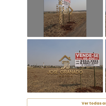
Ver todas a