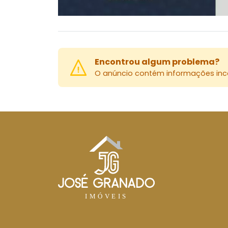
Encontrou algum problema?
O anúncio contém informações inco