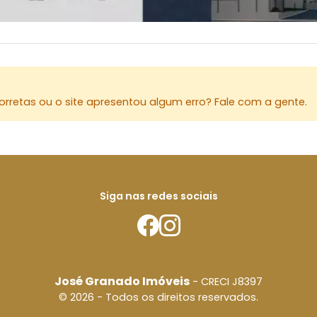
rretas ou o site apresentou algum erro? Fale com a gente.
Siga nas redes sociais
José Granado Imóveis
- CRECI J8397
© 2026 - Todos os direitos reservados.