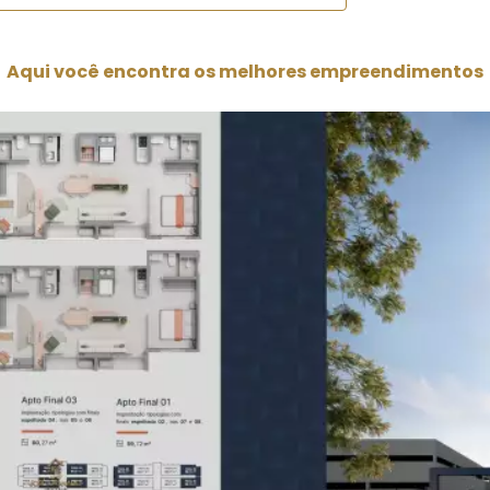
Aqui você encontra os melhores empreendimentos