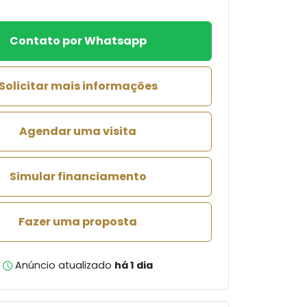
Contato por Whatsapp
Solicitar mais informações
Agendar uma visita
Simular financiamento
Fazer uma proposta
Anúncio atualizado
há 1 dia