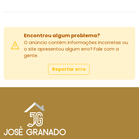
Encontrou algum problema?
O anúncio contém informações incorretas ou
o site apresentou algum erro? Fale com a
gente.
Reportar erro