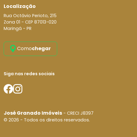
Localização
Rua Octávio Perioto, 215
Zona 01 -
CEP 87013-020
Maringá - PR
Como
chegar
Siga nas redes sociais
José Granado Imóveis
- CRECI J8397
© 2026 - Todos os direitos reservados.