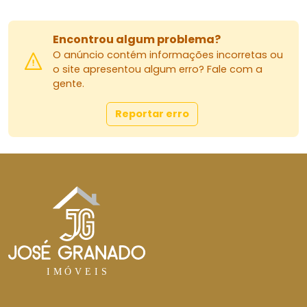
Encontrou algum problema?
O anúncio contém informações incorretas ou
o site apresentou algum erro? Fale com a
gente.
Reportar erro