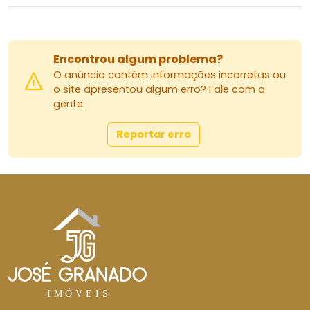
Encontrou algum problema?
O anúncio contém informações incorretas ou
o site apresentou algum erro? Fale com a
gente.
Reportar erro