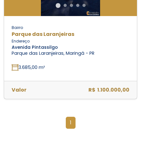
Bairro
Parque das Laranjeiras
Endereço
Avenida Pintassilgo
Parque das Laranjeiras, Maringá - PR
3.685,00 m²
Valor
R$ 1.100.000,00
1