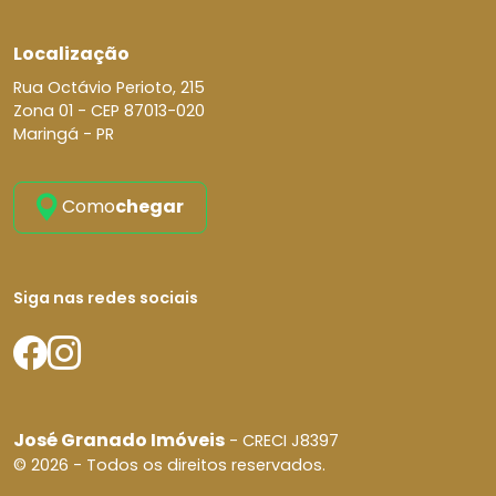
Localização
Rua Octávio Perioto, 215
Zona 01 -
CEP 87013-020
Maringá - PR
Como
chegar
Siga nas redes sociais
José Granado Imóveis
- CRECI J8397
© 2026 - Todos os direitos reservados.