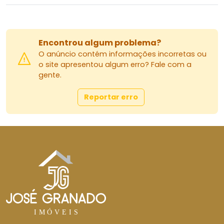
Encontrou algum problema?
O anúncio contém informações incorretas ou
o site apresentou algum erro? Fale com a
gente.
Reportar erro