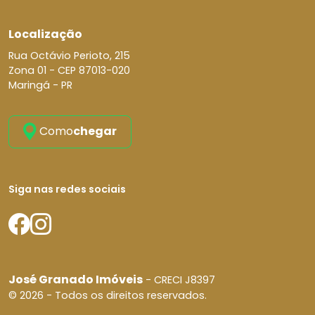
Localização
Rua Octávio Perioto, 215
Zona 01 -
CEP 87013-020
Maringá - PR
Como
chegar
Siga nas redes sociais
José Granado Imóveis
- CRECI J8397
© 2026 - Todos os direitos reservados.