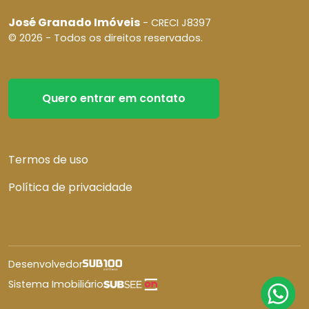
José Granado Imóveis
- CRECI J8397
© 2026 - Todos os direitos reservados.
Quero entrar em contato
Termos de uso
Política de privacidade
Desenvolvedor
Sistema Imobiliário