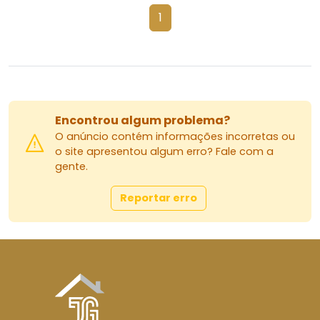
1
Encontrou algum problema?
O anúncio contém informações incorretas ou
o site apresentou algum erro? Fale com a
gente.
Reportar erro