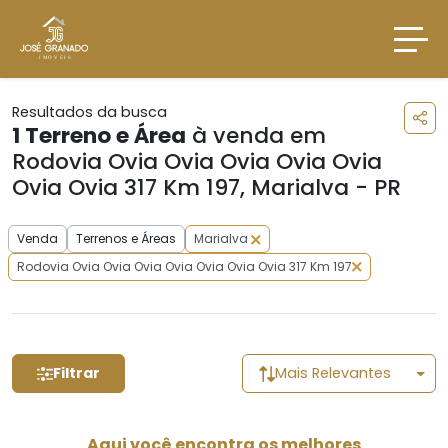
Resultados da busca
1
Terreno e Área
à venda em
Rodovia Ovia Ovia Ovia Ovia Ovia
Ovia Ovia 317 Km 197, Marialva - PR
Venda
Terrenos e Áreas
Marialva
Rodovia Ovia Ovia Ovia Ovia Ovia Ovia Ovia 317 Km 197
Filtrar
Mais Relevantes
Aqui você encontra os melhores