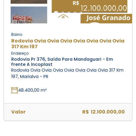
Bairro
Rodovia Ovia Ovia Ovia Ovia Ovia Ovia Ovia
317 Km 197
Endereço
Rodovia Pr 376, Saída Para Mandaguari - Em
Frente A Incoplast
Rodovia Ovia Ovia Ovia Ovia Ovia Ovia Ovia 317 Km
197, Marialva - PR
48.400,00 m²
Valor
R$ 12.100.000,00