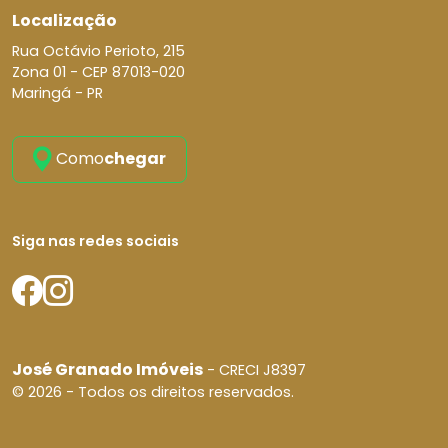
Localização
Rua Octávio Perioto, 215
Zona 01 -
CEP 87013-020
Maringá - PR
Como
chegar
Siga nas redes sociais
José Granado Imóveis
- CRECI J8397
© 2026 - Todos os direitos reservados.