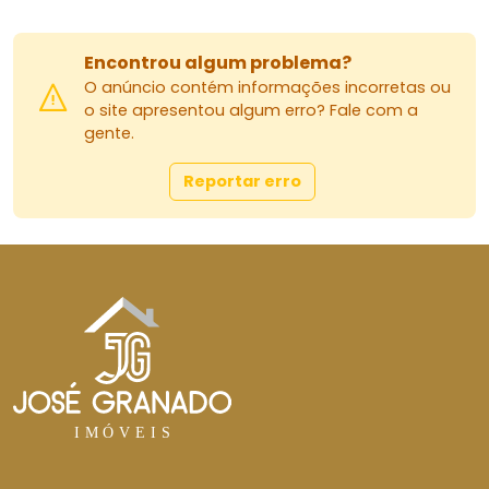
Encontrou algum problema?
O anúncio contém informações incorretas ou
o site apresentou algum erro? Fale com a
gente.
Reportar erro