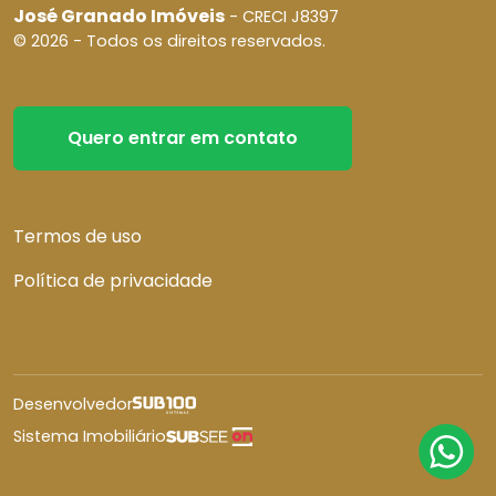
José Granado Imóveis
- CRECI J8397
© 2026 - Todos os direitos reservados.
Quero entrar em contato
Termos de uso
Política de privacidade
Desenvolvedor
Sistema Imobiliário