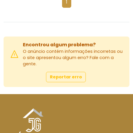
1
Encontrou algum problema?
O anúncio contém informações incorretas ou
o site apresentou algum erro? Fale com a
gente.
Reportar erro