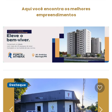
Aqui você encontra os melhores
empreendimentos
Destaque