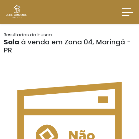
Resultados da busca
Sala
à venda em Zona 04, Maringá -
PR