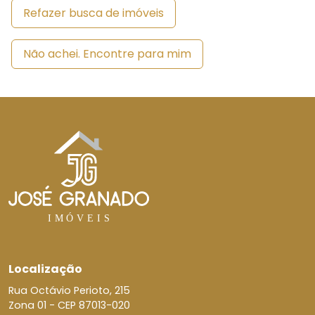
Refazer busca de imóveis
Não achei. Encontre para mim
Localização
Rua Octávio Perioto, 215
Zona 01 -
CEP 87013-020