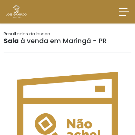
Resultados da busca
Sala
à venda em Maringá - PR