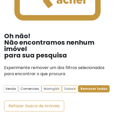
Oh não!
Não encontramos nenhum
imóvel
para sua pesquisa
Experimente remover um dos filtros selecionados
para encontrar o que procura
Venda
Comerciais
Maringá
Salas
Remover todos
Refazer busca de imóveis