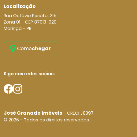
Localização
Rua Octávio Perioto, 215
Zona 01 -
CEP 87013-020
Maringá - PR
Como
chegar
Siga nas redes sociais
José Granado Imóveis
- CRECI J8397
© 2026 - Todos os direitos reservados.