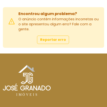
Encontrou algum problema?
O anúncio contém informações incorretas ou
o site apresentou algum erro? Fale com a
gente.
Reportar erro