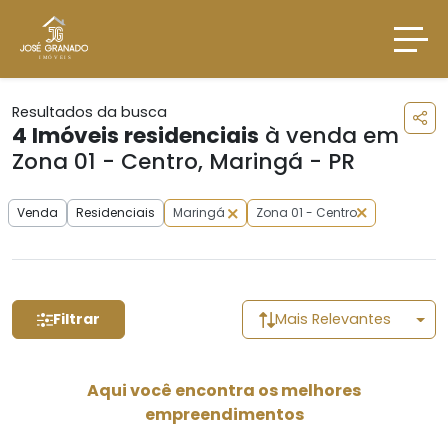
Resultados da busca
4
Imóveis residenciais
à venda em
Zona 01 - Centro, Maringá - PR
Venda
Residenciais
Maringá
Zona 01 - Centro
Filtrar
Mais Relevantes
Aqui você encontra os melhores
empreendimentos