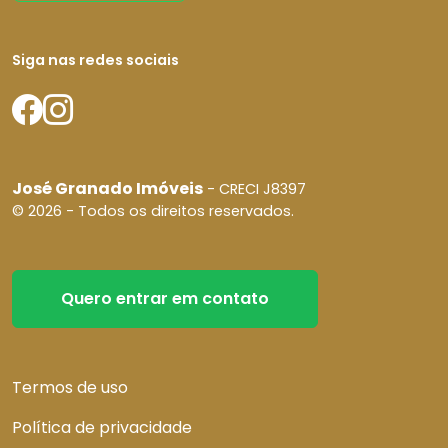
Siga nas redes sociais
José Granado Imóveis
- CRECI J8397
© 2026 - Todos os direitos reservados.
Quero entrar em contato
Termos de uso
Política de privacidade