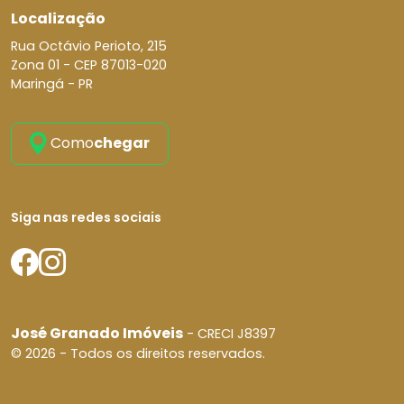
Localização
Rua Octávio Perioto, 215
Zona 01 -
CEP 87013-020
Maringá - PR
Como
chegar
Siga nas redes sociais
José Granado Imóveis
- CRECI J8397
© 2026 - Todos os direitos reservados.