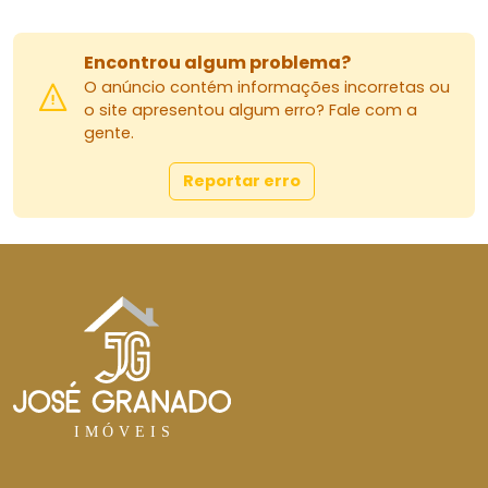
Encontrou algum problema?
O anúncio contém informações incorretas ou
o site apresentou algum erro? Fale com a
gente.
Reportar erro