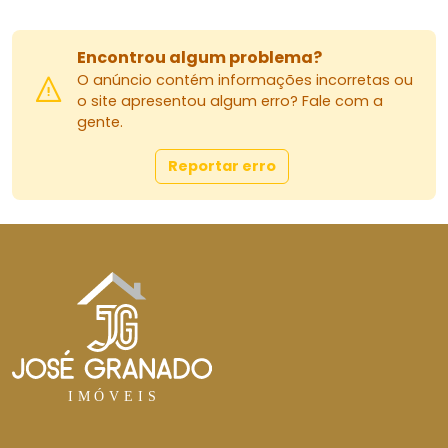
Encontrou algum problema?
O anúncio contém informações incorretas ou
o site apresentou algum erro? Fale com a
gente.
Reportar erro