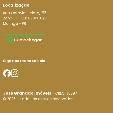
Localização
Rua Octávio Perioto, 215
Zona 01 -
CEP 87013-020
Maringá - PR
Como
chegar
Siga nas redes sociais
José Granado Imóveis
- CRECI J8397
© 2026 - Todos os direitos reservados.