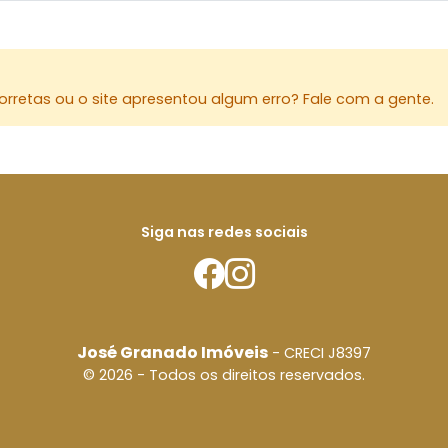
rretas ou o site apresentou algum erro? Fale com a gente.
Siga nas redes sociais
José Granado Imóveis
- CRECI J8397
© 2026 - Todos os direitos reservados.