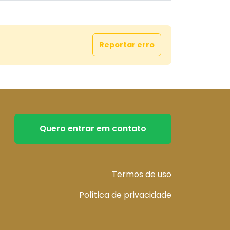
Reportar erro
Quero entrar em contato
Termos de uso
Política de privacidade