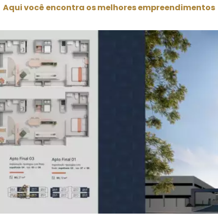
Aqui você encontra os melhores empreendimentos