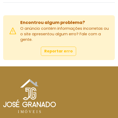
Encontrou algum problema?
O anúncio contém informações incorretas ou
o site apresentou algum erro? Fale com a
gente.
Reportar erro