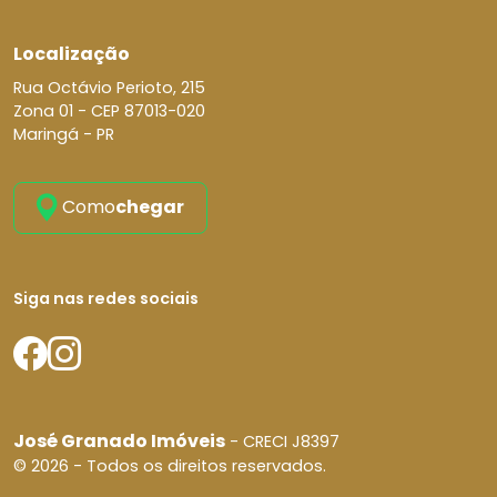
Localização
Rua Octávio Perioto, 215
Zona 01 -
CEP 87013-020
Maringá - PR
Como
chegar
Siga nas redes sociais
José Granado Imóveis
- CRECI J8397
© 2026 - Todos os direitos reservados.