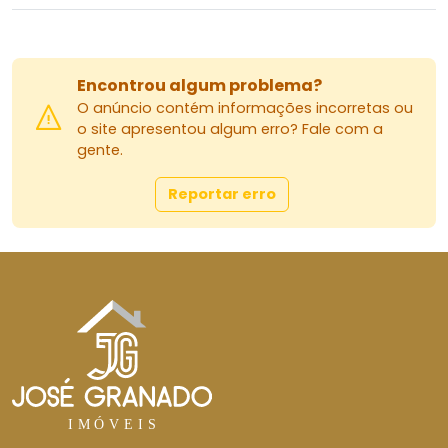
Encontrou algum problema?
O anúncio contém informações incorretas ou
o site apresentou algum erro? Fale com a
gente.
Reportar erro