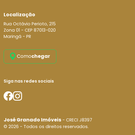
Localização
Rua Octávio Perioto, 215
Zona 01 -
CEP 87013-020
Maringá - PR
Como
chegar
Siga nas redes sociais
José Granado Imóveis
- CRECI J8397
© 2026 - Todos os direitos reservados.