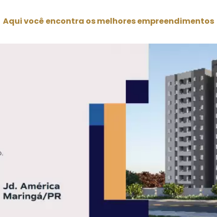
Aqui você encontra os melhores empreendimentos