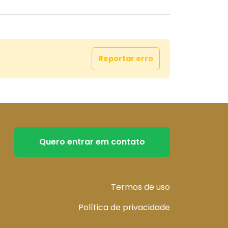
Reportar erro
Quero entrar em contato
Termos de uso
Política de privacidade