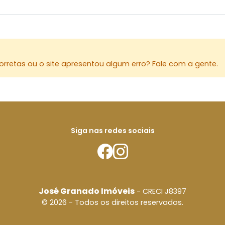
rretas ou o site apresentou algum erro? Fale com a gente.
Siga nas redes sociais
José Granado Imóveis
- CRECI J8397
© 2026 - Todos os direitos reservados.