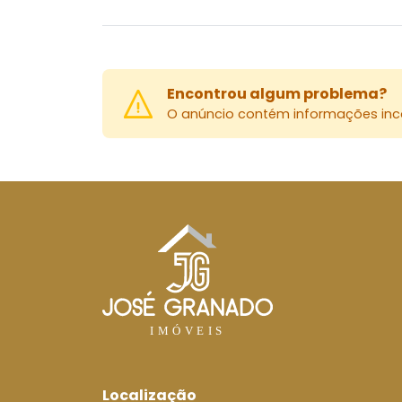
Encontrou algum problema?
O anúncio contém informações inco
Localização