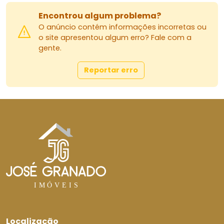
Encontrou algum problema?
O anúncio contém informações incorretas ou
o site apresentou algum erro? Fale com a
gente.
Reportar erro
Localização