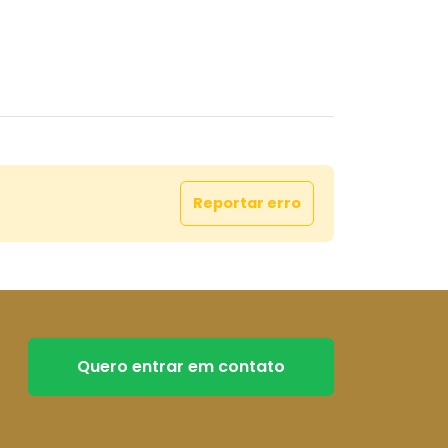
Reportar erro
Quero entrar em contato