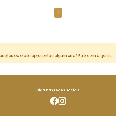
1
rretas ou o site apresentou algum erro? Fale com a gente.
Siga nas redes sociais