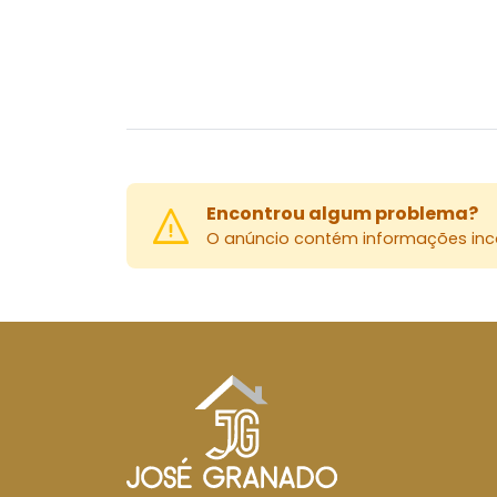
Encontrou algum problema?
O anúncio contém informações inco