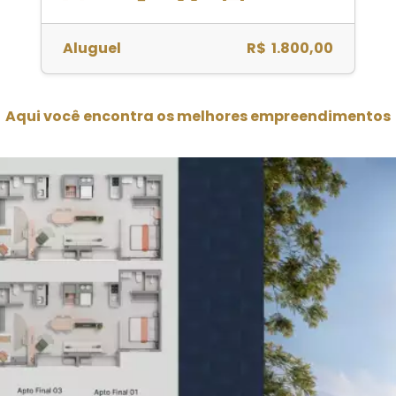
Aluguel
R$ 1.800,00
Aqui você encontra os melhores empreendimentos