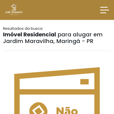
Resultados da busca
Imóvel Residencial
para alugar em
Jardim Maravilha, Maringá - PR