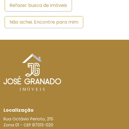
Refazer busca de imóveis
Não achei. Encontre para mim
Localização
Rua Octávio Perioto, 215
Zona 01 -
CEP 87013-020