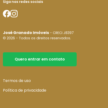
Siga nas redes sociais
José Granado Imóveis
- CRECI J8397
© 2026 - Todos os direitos reservados.
Quero entrar em contato
Termos de uso
Política de privacidade