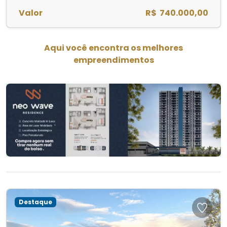
Valor
R$ 740.000,00
Aqui você encontra os melhores
empreendimentos
Destaque