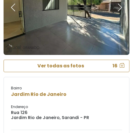
Previous
Next
Ver todas as fotos
16
Bairro
Jardim Rio de Janeiro
Endereço
Rua 126
Jardim Rio de Janeiro, Sarandi - PR