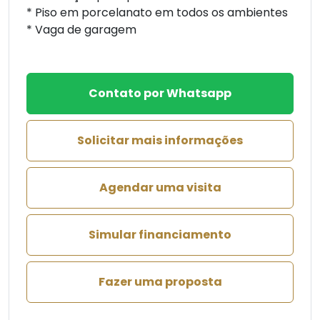
* Piso em porcelanato em todos os ambientes
* Vaga de garagem
Contato por Whatsapp
Solicitar mais informações
Agendar uma visita
Simular financiamento
Fazer uma proposta