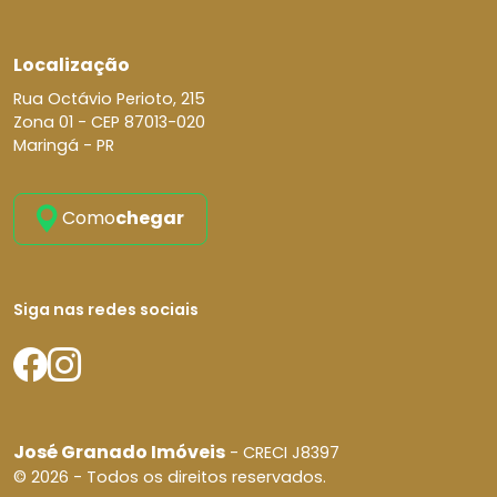
Localização
Rua Octávio Perioto, 215
Zona 01 -
CEP 87013-020
Maringá - PR
Como
chegar
Siga nas redes sociais
José Granado Imóveis
- CRECI J8397
© 2026 - Todos os direitos reservados.