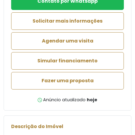
Contato por Whatsapp
Solicitar mais informações
Agendar uma visita
Simular financiamento
Fazer uma proposta
Anúncio atualizado
hoje
Descrição do Imóvel