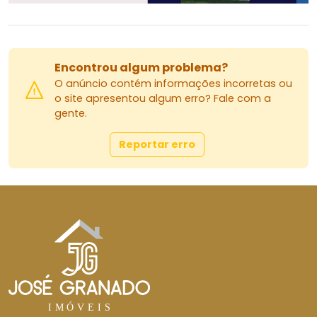
Encontrou algum problema?
O anúncio contém informações incorretas ou
o site apresentou algum erro? Fale com a
gente.
Reportar erro