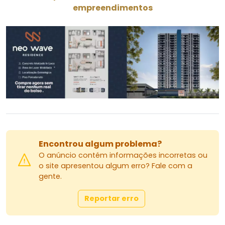
empreendimentos
Encontrou algum problema?
O anúncio contém informações incorretas ou
o site apresentou algum erro? Fale com a
gente.
Reportar erro