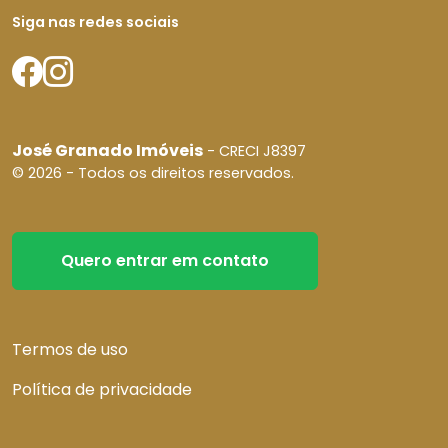
Siga nas redes sociais
José Granado Imóveis
- CRECI J8397
© 2026 - Todos os direitos reservados.
Quero entrar em contato
Termos de uso
Política de privacidade