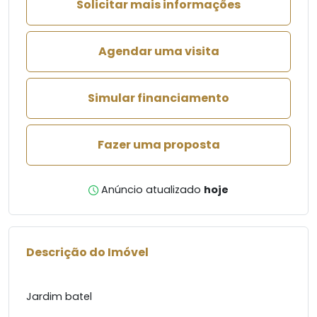
Solicitar mais informações
Agendar uma visita
Simular financiamento
Fazer uma proposta
Anúncio atualizado
hoje
Descrição do Imóvel
Jardim batel