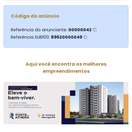
Código do anúncio
Referência do anunciante:
00000042
Referência SUB100:
89620000049
Aqui você encontra os melhores
empreendimentos