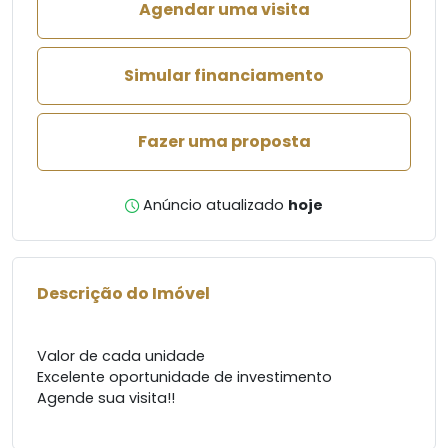
Agendar uma visita
Simular financiamento
Fazer uma proposta
Anúncio atualizado
hoje
Descrição do Imóvel
Valor de cada unidade
Excelente oportunidade de investimento
Agende sua visita!!