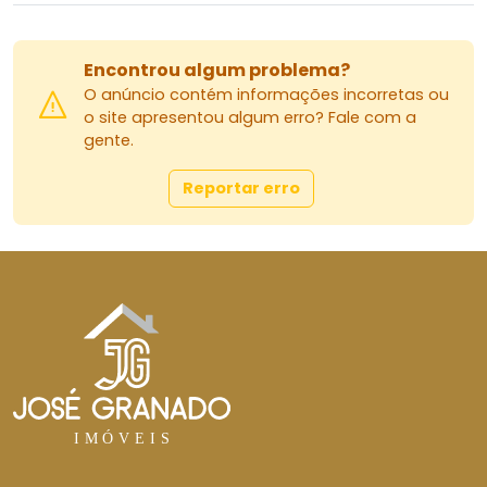
Encontrou algum problema?
O anúncio contém informações incorretas ou
o site apresentou algum erro? Fale com a
gente.
Reportar erro