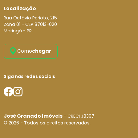
Localização
Rua Octávio Perioto, 215
Zona 01 -
CEP 87013-020
Maringá - PR
Como
chegar
Siga nas redes sociais
José Granado Imóveis
- CRECI J8397
© 2026 - Todos os direitos reservados.