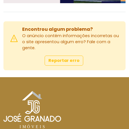
Encontrou algum problema?
O anúncio contém informações incorretas ou
o site apresentou algum erro? Fale com a
gente.
Reportar erro