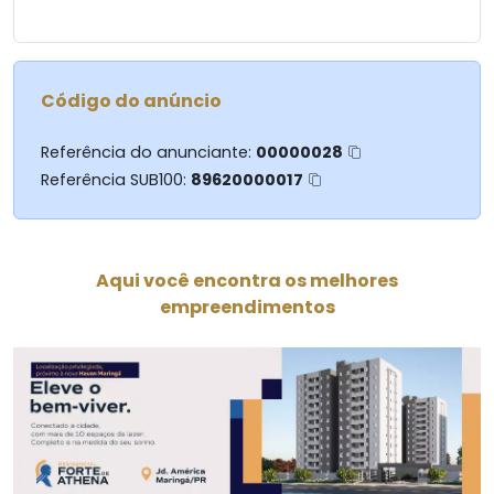
Código do anúncio
Referência do anunciante:
00000028
Referência SUB100:
89620000017
Aqui você encontra os melhores
empreendimentos