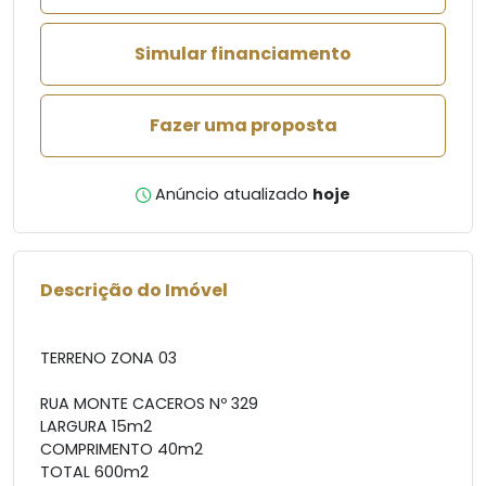
Simular financiamento
Fazer uma proposta
Anúncio atualizado
hoje
Descrição do Imóvel
TERRENO ZONA 03
RUA MONTE CACEROS Nº 329
LARGURA 15m2
COMPRIMENTO 40m2
TOTAL 600m2