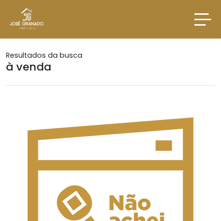
Resultados da busca
à venda